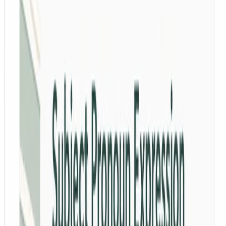
Leer más