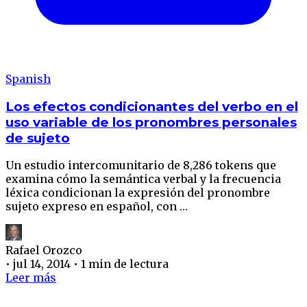
Spanish
Los efectos condicionantes del verbo en el
uso variable de los pronombres personales
de sujeto
Un estudio intercomunitario de 8,286 tokens que
examina cómo la semántica verbal y la frecuencia
léxica condicionan la expresión del pronombre
sujeto expreso en español, con …
Rafael Orozco
•
jul 14, 2014
•
1 min de lectura
Leer más