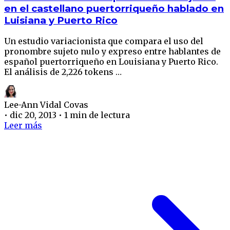
en el castellano puertorriqueño hablado en
Luisiana y Puerto Rico
Un estudio variacionista que compara el uso del
pronombre sujeto nulo y expreso entre hablantes de
español puertorriqueño en Louisiana y Puerto Rico.
El análisis de 2,226 tokens …
Lee-Ann Vidal Covas
•
dic 20, 2013
•
1 min de lectura
Leer más