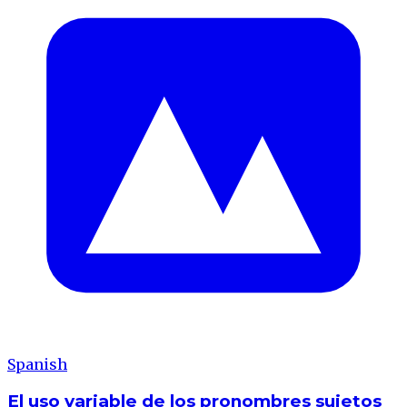
Spanish
El uso variable de los pronombres sujetos