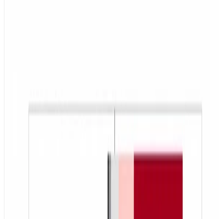
Spanish